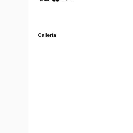
Galleria