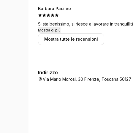
Barbara Pacileo
·
Si sta benissimo, si riesce a lavorare in tranquillità
Mostra di più
Mostra tutte le recensioni
Indirizzo
Via Mario Morosi, 30 Firenze, Toscana 50127