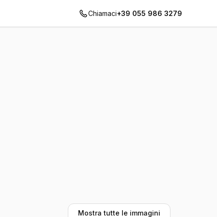
Chiamaci
+39 055 986 3279
Mostra tutte le immagini