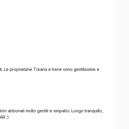
i. Le proprietarie Tiziana e Irene sono gentilissime e
ori abbonati molto gentili e simpatici. Luogo tranquillo,
AR :)