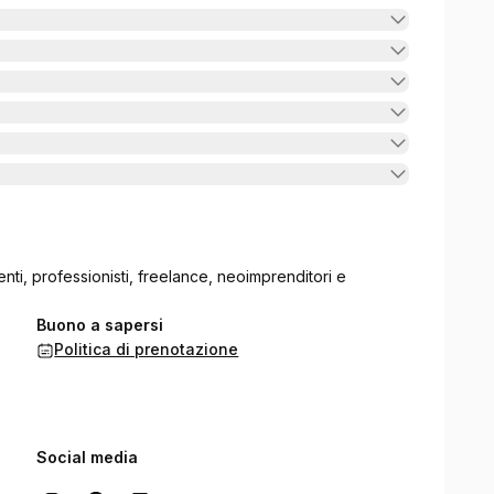
ti, professionisti, freelance, neoimprenditori e
Buono a sapersi
Politica di prenotazione
Social media