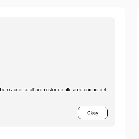
libero accesso all'area ristoro e alle aree comuni del
Okay