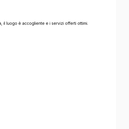
, il luogo è accogliente e i servizi offerti ottimi.