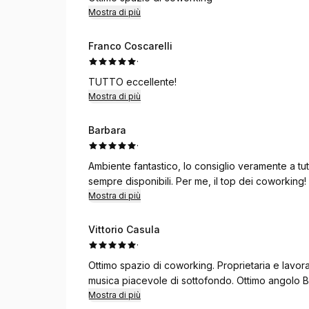
Mostra di più
Franco Coscarelli
·
TUTTO eccellente!
Mostra di più
Barbara
·
Ambiente fantastico, lo consiglio veramente a tutt
sempre disponibili. Per me, il top dei coworking!
Mostra di più
Vittorio Casula
·
Ottimo spazio di coworking. Proprietaria e lavorat
musica piacevole di sottofondo. Ottimo angolo B
Mostra di più