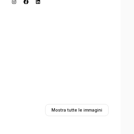
Mostra tutte le immagini